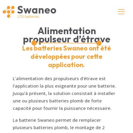
Alimentation
propulseur d’étrave
Les batteries Swaneo ont été
développées pour cette
application.
L’alimentation des propulseurs d’étrave est
l’application la plus exigeante pour une batterie.
Jusqu’à présent, la solution consistait à installer
une ou plusieurs batteries plomb de forte
capacité pour fournir la puissance nécessaire.
La batterie Swaneo permet de remplacer
plusieurs batteries plomb, le montage de 2