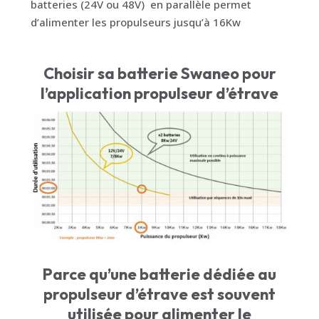
batteries (24V ou 48V) en parallèle permet
d’alimenter les propulseurs jusqu’à 16Kw
Choisir sa batterie Swaneo pour
l’application propulseur d’étrave
Parce qu’une batterie dédiée au
propulseur d’étrave est souvent
utilisée pour alimenter le