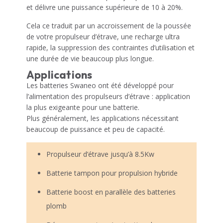
et délivre une puissance supérieure de 10 à 20%.
Cela ce traduit par un accroissement de la poussée
de votre propulseur d’étrave, une recharge ultra
rapide, la suppression des contraintes d’utilisation et
une durée de vie beaucoup plus longue.
Applications
Les batteries Swaneo ont été développé pour
l’alimentation des propulseurs d’étrave : application
la plus exigeante pour une batterie.
Plus généralement, les applications nécessitant
beaucoup de puissance et peu de capacité.
Propulseur d’étrave jusqu’à 8.5Kw
Batterie tampon pour propulsion hybride
Batterie boost en parallèle des batteries
plomb