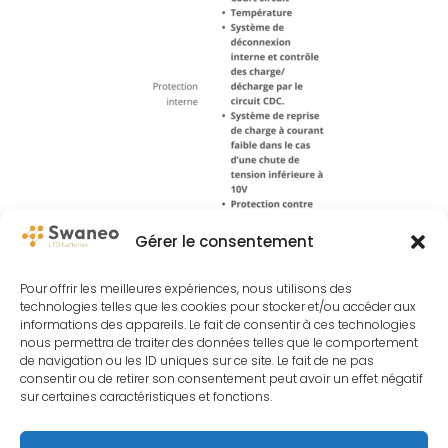
Gérer le consentement
Pour offrir les meilleures expériences, nous utilisons des
technologies telles que les cookies pour stocker et/ou accéder aux
informations des appareils. Le fait de consentir à ces technologies
nous permettra de traiter des données telles que le comportement
de navigation ou les ID uniques sur ce site. Le fait de ne pas
consentir ou de retirer son consentement peut avoir un effet négatif
sur certaines caractéristiques et fonctions.