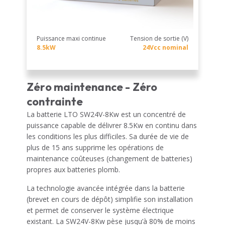
Puissance maxi continue
Tension de sortie (V)
8.5kW
24Vcc nominal
Zéro maintenance - Zéro
contrainte
La batterie LTO SW24V-8Kw est un concentré de
puissance capable de délivrer 8.5Kw en continu dans
les conditions les plus difficiles. Sa durée de vie de
plus de 15 ans supprime les opérations de
maintenance coûteuses (changement de batteries)
propres aux batteries plomb.
La technologie avancée intégrée dans la batterie
(brevet en cours de dépôt) simplifie son installation
et permet de conserver le système électrique
existant. La SW24V-8Kw pèse jusqu’à 80% de moins