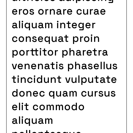
eros ornare curae
aliquam integer
consequat proin
porttitor pharetra
venenatis phasellus
tincidunt vulputate
donec quam cursus
elit commodo
aliquam