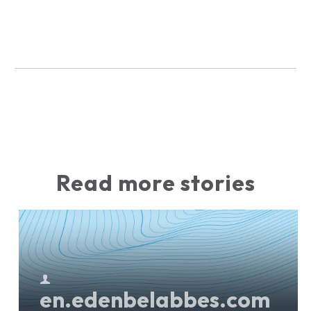
Read more stories
en.edenbelabbes.com