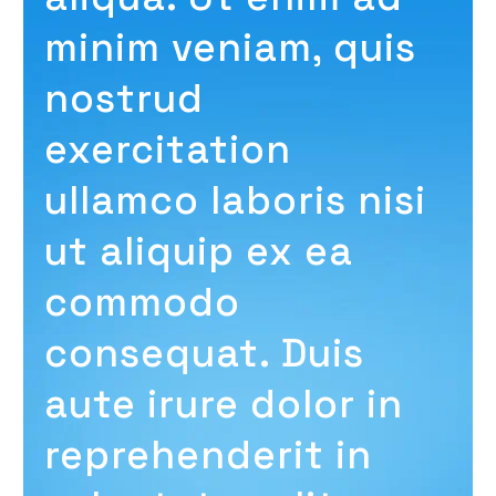
minim veniam, quis
nostrud
exercitation
ullamco laboris nisi
ut aliquip ex ea
commodo
consequat. Duis
aute irure dolor in
reprehenderit in