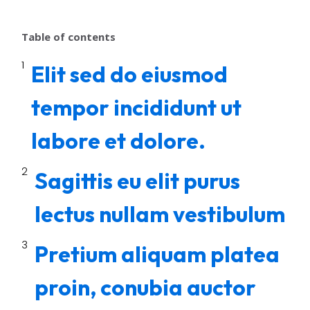
Table of contents
Elit sed do eiusmod
tempor incididunt ut
labore et dolore.
Sagittis eu elit purus
lectus nullam vestibulum
Pretium aliquam platea
proin, conubia auctor