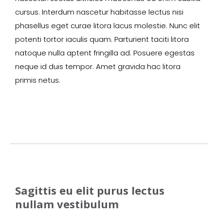
cursus. Interdum nascetur habitasse lectus nisi
phasellus eget curae litora lacus molestie. Nunc elit
potenti tortor iaculis quam. Parturient taciti litora
natoque nulla aptent fringilla ad. Posuere egestas
neque id duis tempor. Amet gravida hac litora
primis netus.
Sagittis eu elit purus lectus
nullam vestibulum