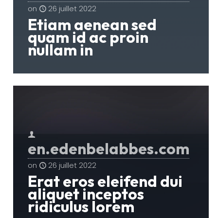
on
26 juillet 2022
Etiam aenean sed
quam id ac proin
nullam in
en.edenbelabbes.com
on
26 juillet 2022
Erat eros eleifend dui
aliquet inceptos
ridiculus lorem